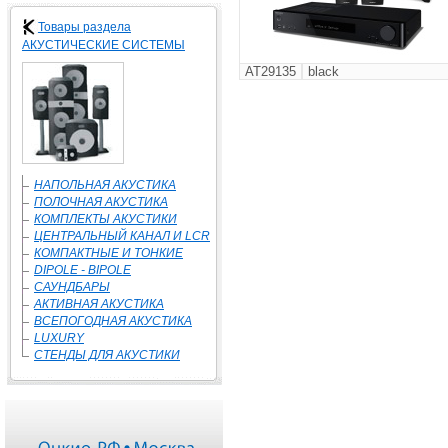
Товары раздела
АКУСТИЧЕСКИЕ СИСТЕМЫ
AT29135
black
НАПОЛЬНАЯ АКУСТИКА
ПОЛОЧНАЯ АКУСТИКА
КОМПЛЕКТЫ АКУСТИКИ
ЦЕНТРАЛЬНЫЙ КАНАЛ И LCR
КОМПАКТНЫЕ И ТОНКИЕ
DIPOLE - BIPOLE
САУНДБАРЫ
АКТИВНАЯ АКУСТИКА
ВСЕПОГОДНАЯ АКУСТИКА
LUXURY
СТЕНДЫ ДЛЯ АКУСТИКИ